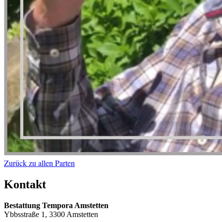
Zurück zu allen Parten
Kontakt
Bestattung Tempora Amstetten
Ybbsstraße 1, 3300 Amstetten