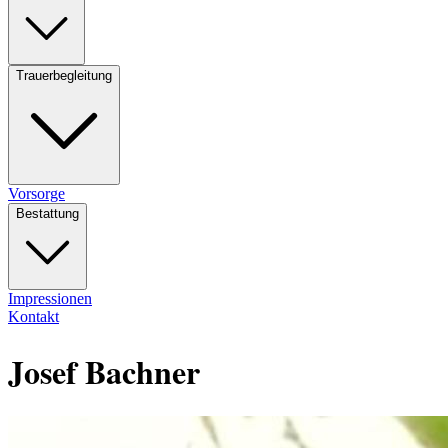
Trauerbegleitung
Vorsorge
Bestattung
Impressionen
Kontakt
Josef Bachner