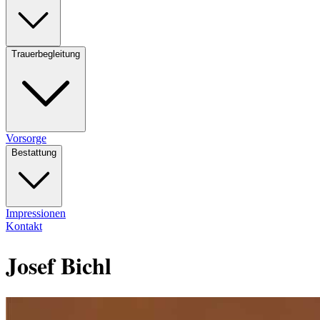
Trauerbegleitung
Vorsorge
Bestattung
Impressionen
Kontakt
Josef Bichl