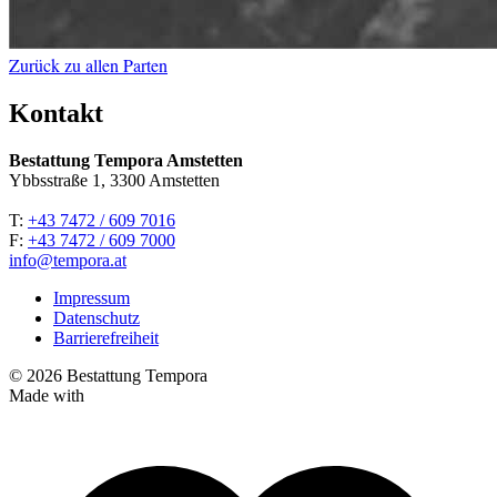
Zurück zu allen Parten
Kontakt
Bestattung Tempora Amstetten
Ybbsstraße 1, 3300 Amstetten
T:
+43 7472 / 609 7016
F:
+43 7472 / 609 7000
info@tempora.at
Impressum
Datenschutz
Barrierefreiheit
© 2026 Bestattung Tempora
Made with