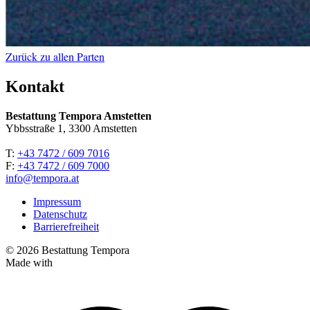
Zurück zu allen Parten
Kontakt
Bestattung Tempora Amstetten
Ybbsstraße 1, 3300 Amstetten
T:
+43 7472 / 609 7016
F:
+43 7472 / 609 7000
info@tempora.at
Impressum
Datenschutz
Barrierefreiheit
© 2026 Bestattung Tempora
Made with