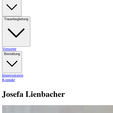
Trauerbegleitung
Vorsorge
Bestattung
Impressionen
Kontakt
Josefa Lienbacher