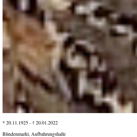
* 20.11.1925
-
† 20.01.2022
Blindenmarkt, Aufbahrungshalle