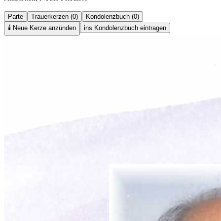
Parte
Trauerkerzen (0)
Kondolenzbuch (0)
🕯️
Neue Kerze anzünden
ins Kondolenzbuch eintragen