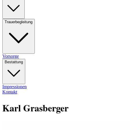
Trauerbegleitung
Vorsorge
Bestattung
Impressionen
Kontakt
Karl Grasberger