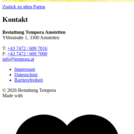
Zurück zu allen Parten
Kontakt
Bestattung Tempora Amstetten
Ybbsstraße 1, 3300 Amstetten
T:
+43 7472 / 609 7016
F:
+43 7472 / 609 7000
info@tempora.at
Impressum
Datenschutz
Barrierefreiheit
© 2026 Bestattung Tempora
Made with