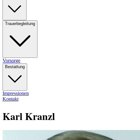
Trauerbegleitung
Vorsorge
Bestattung
Impressionen
Kontakt
Karl Kranzl