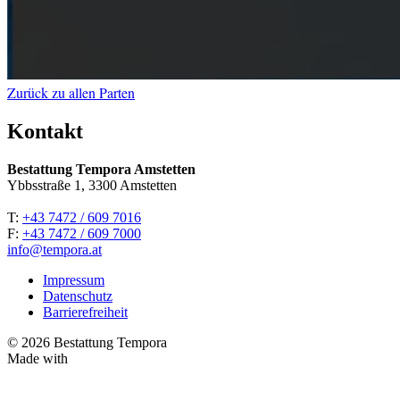
Zurück zu allen Parten
Kontakt
Bestattung Tempora Amstetten
Ybbsstraße 1, 3300 Amstetten
T:
+43 7472 / 609 7016
F:
+43 7472 / 609 7000
info@tempora.at
Impressum
Datenschutz
Barrierefreiheit
© 2026 Bestattung Tempora
Made with