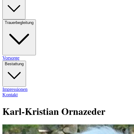
Trauerbegleitung
Vorsorge
Bestattung
Impressionen
Kontakt
Karl-Kristian Ornazeder