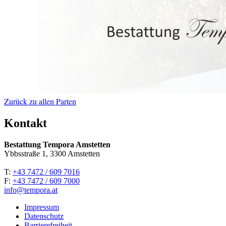
Zurück zu allen Parten
Kontakt
Bestattung Tempora Amstetten
Ybbsstraße 1, 3300 Amstetten
T:
+43 7472 / 609 7016
F:
+43 7472 / 609 7000
info@tempora.at
Impressum
Datenschutz
Barrierefreiheit