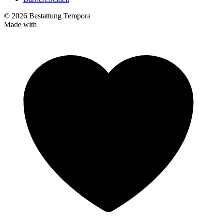
© 2026 Bestattung Tempora
Made with