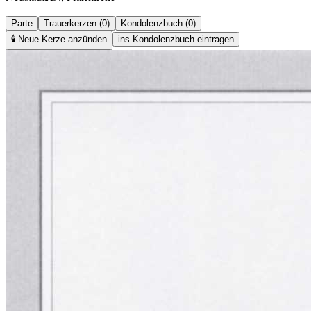
Parte
Trauerkerzen (0)
Kondolenzbuch (0)
🕯️
Neue Kerze anzünden
ins Kondolenzbuch eintragen