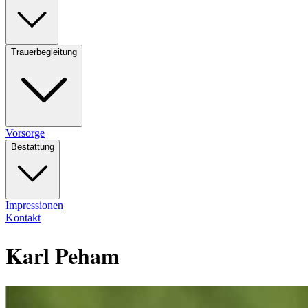
Trauerbegleitung
Vorsorge
Bestattung
Impressionen
Kontakt
Karl Peham