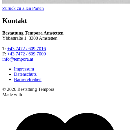
Zurück zu allen Parten
Kontakt
Bestattung Tempora Amstetten
Ybbsstraße 1, 3300 Amstetten
T:
+43 7472 / 609 7016
F:
+43 7472 / 609 7000
info@tempora.at
Impressum
Datenschutz
Barrierefreiheit
© 2026 Bestattung Tempora
Made with