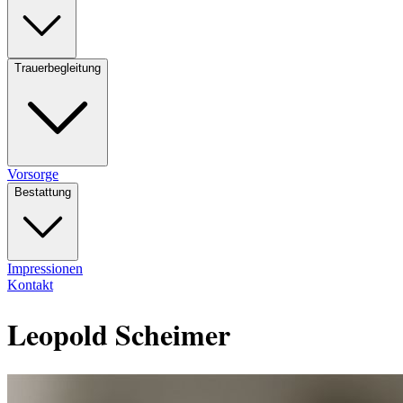
Trauerbegleitung
Vorsorge
Bestattung
Impressionen
Kontakt
Leopold Scheimer