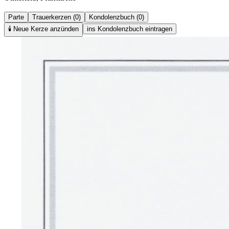
Parte
Trauerkerzen (0)
Kondolenzbuch (0)
🕯️
Neue Kerze anzünden
ins Kondolenzbuch eintragen