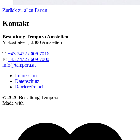
Zurück zu allen Parten
Kontakt
Bestattung Tempora Amstetten
Ybbsstraße 1, 3300 Amstetten
T:
+43 7472 / 609 7016
F:
+43 7472 / 609 7000
info@tempora.at
Impressum
Datenschutz
Barrierefreiheit
© 2026 Bestattung Tempora
Made with