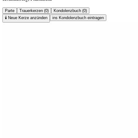
Parte
Trauerkerzen (0)
Kondolenzbuch (0)
🕯️
Neue Kerze anzünden
ins Kondolenzbuch eintragen