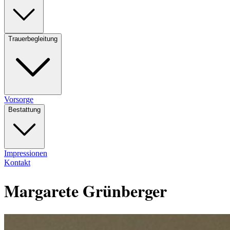
Trauerbegleitung
Vorsorge
Bestattung
Impressionen
Kontakt
Margarete Grünberger