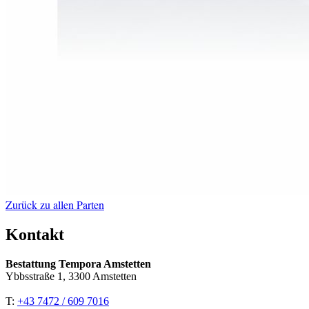
Zurück zu allen Parten
Kontakt
Bestattung Tempora Amstetten
Ybbsstraße 1, 3300 Amstetten
T:
+43 7472 / 609 7016