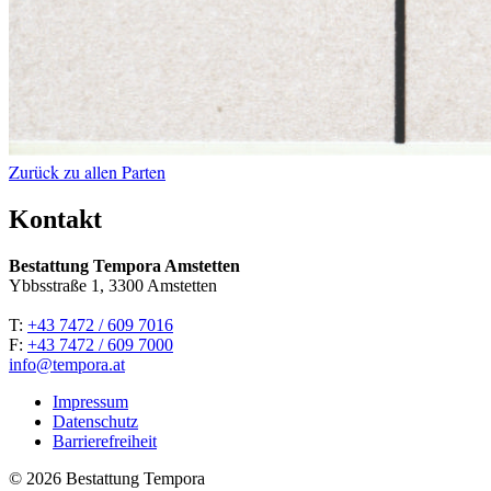
Zurück zu allen Parten
Kontakt
Bestattung Tempora Amstetten
Ybbsstraße 1, 3300 Amstetten
T:
+43 7472 / 609 7016
F:
+43 7472 / 609 7000
info@tempora.at
Impressum
Datenschutz
Barrierefreiheit
© 2026 Bestattung Tempora