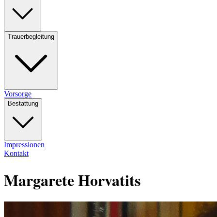
Trauerbegleitung
Vorsorge
Bestattung
Impressionen
Kontakt
Margarete Horvatits