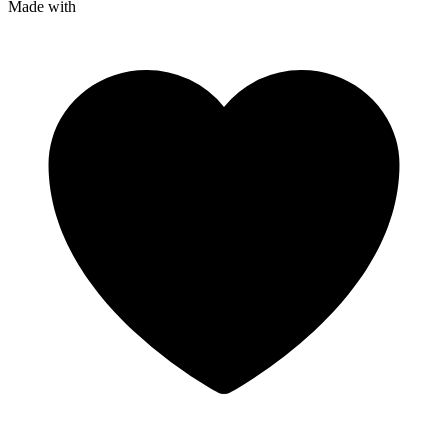
Made with