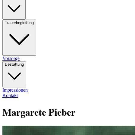
Trauerbegleitung
Vorsorge
Bestattung
Impressionen
Kontakt
Margarete Pieber