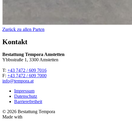
Zurück zu allen Parten
Kontakt
Bestattung Tempora Amstetten
Ybbsstraße 1, 3300 Amstetten
T:
+43 7472 / 609 7016
F:
+43 7472 / 609 7000
info@tempora.at
Impressum
Datenschutz
Barrierefreiheit
© 2026 Bestattung Tempora
Made with