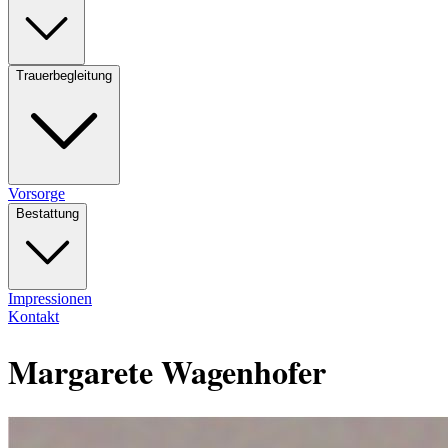
Trauerbegleitung
Vorsorge
Bestattung
Impressionen
Kontakt
Margarete Wagenhofer