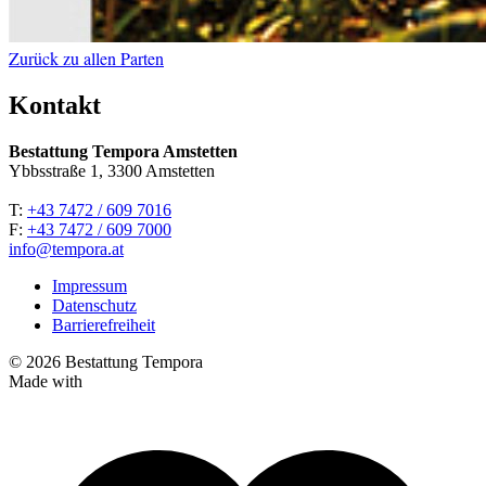
Zurück zu allen Parten
Kontakt
Bestattung Tempora Amstetten
Ybbsstraße 1, 3300 Amstetten
T:
+43 7472 / 609 7016
F:
+43 7472 / 609 7000
info@tempora.at
Impressum
Datenschutz
Barrierefreiheit
© 2026 Bestattung Tempora
Made with