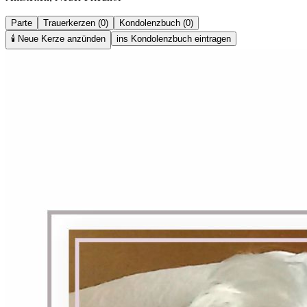
Parte
Trauerkerzen (0)
Kondolenzbuch (0)
🕯️
Neue Kerze anzünden
ins Kondolenzbuch eintragen