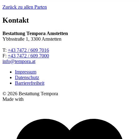
Zurück zu allen Parten
Kontakt
Bestattung Tempora Amstetten
Ybbsstraße 1, 3300 Amstetten
T:
+43 7472 / 609 7016
F:
+43 7472 / 609 7000
info@tempora.at
Impressum
Datenschutz
Barrierefreiheit
© 2026 Bestattung Tempora
Made with