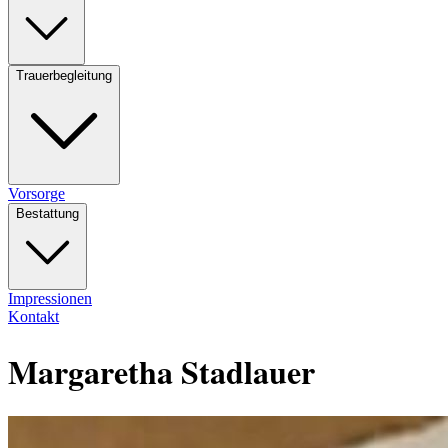
Trauerbegleitung
Vorsorge
Bestattung
Impressionen
Kontakt
Margaretha Stadlauer