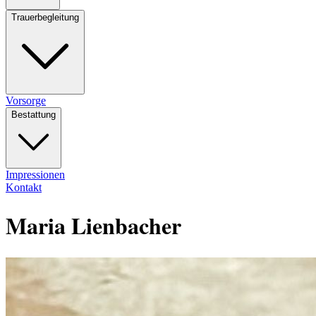
Trauerbegleitung
Vorsorge
Bestattung
Impressionen
Kontakt
Maria Lienbacher