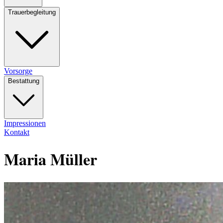
Trauerbegleitung
Vorsorge
Bestattung
Impressionen
Kontakt
Maria Müller