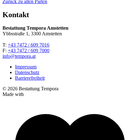
Zurück zu allen Parten
Kontakt
Bestattung Tempora Amstetten
Ybbsstraße 1, 3300 Amstetten
T:
+43 7472 / 609 7016
F:
+43 7472 / 609 7000
info@tempora.at
Impressum
Datenschutz
Barrierefreiheit
© 2026 Bestattung Tempora
Made with