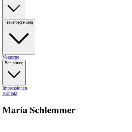
Trauerbegleitung
Vorsorge
Bestattung
Impressionen
Kontakt
Maria Schlemmer