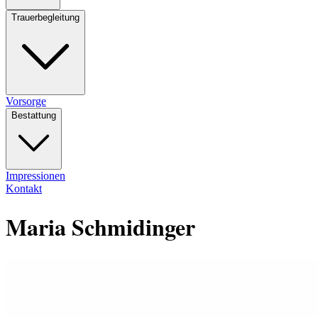
Trauerbegleitung
Vorsorge
Bestattung
Impressionen
Kontakt
Maria Schmidinger