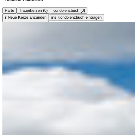
Parte
Trauerkerzen (0)
Kondolenzbuch (0)
🕯️
Neue Kerze anzünden
ins Kondolenzbuch eintragen