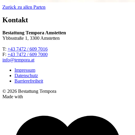
Zurück zu allen Parten
Kontakt
Bestattung Tempora Amstetten
Ybbsstraße 1, 3300 Amstetten
T:
+43 7472 / 609 7016
F:
+43 7472 / 609 7000
info@tempora.at
Impressum
Datenschutz
Barrierefreiheit
© 2026 Bestattung Tempora
Made with