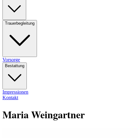
Trauerbegleitung
Vorsorge
Bestattung
Impressionen
Kontakt
Maria Weingartner