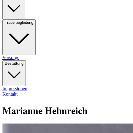
Trauerbegleitung
Vorsorge
Bestattung
Impressionen
Kontakt
Marianne Helmreich