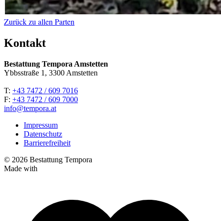
Zurück zu allen Parten
Kontakt
Bestattung Tempora Amstetten
Ybbsstraße 1, 3300 Amstetten
T:
+43 7472 / 609 7016
F:
+43 7472 / 609 7000
info@tempora.at
Impressum
Datenschutz
Barrierefreiheit
© 2026 Bestattung Tempora
Made with