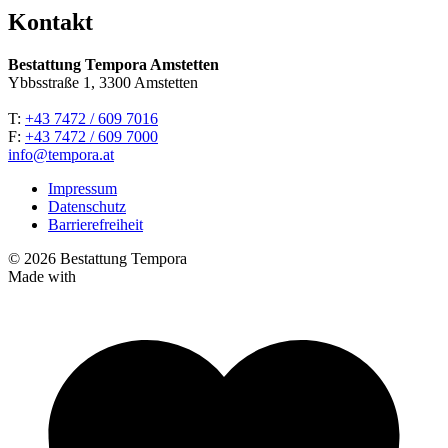
Kontakt
Bestattung Tempora Amstetten
Ybbsstraße 1, 3300 Amstetten
T:
+43 7472 / 609 7016
F:
+43 7472 / 609 7000
info@tempora.at
Impressum
Datenschutz
Barrierefreiheit
© 2026 Bestattung Tempora
Made with