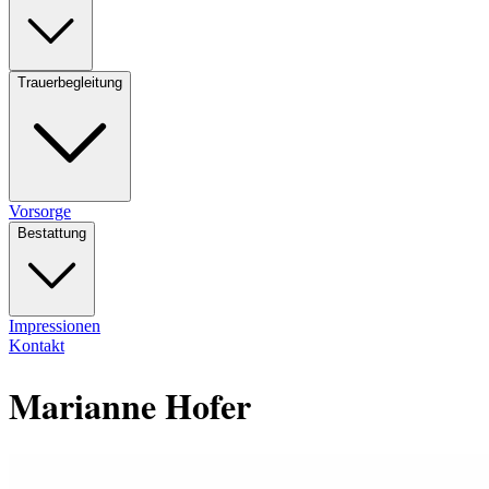
Trauerbegleitung
Vorsorge
Bestattung
Impressionen
Kontakt
Marianne Hofer