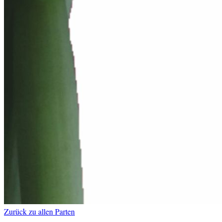
Zurück zu allen Parten