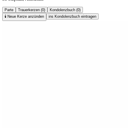
Parte
Trauerkerzen (0)
Kondolenzbuch (0)
🕯️
Neue Kerze anzünden
ins Kondolenzbuch eintragen