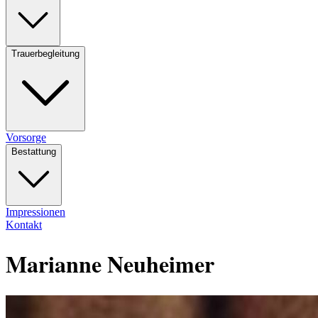
Trauerbegleitung
Vorsorge
Bestattung
Impressionen
Kontakt
Marianne Neuheimer