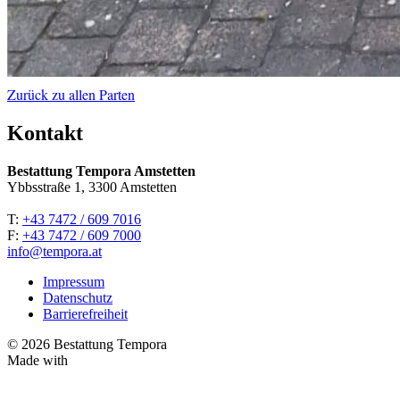
Zurück zu allen Parten
Kontakt
Bestattung Tempora Amstetten
Ybbsstraße 1, 3300 Amstetten
T:
+43 7472 / 609 7016
F:
+43 7472 / 609 7000
info@tempora.at
Impressum
Datenschutz
Barrierefreiheit
© 2026 Bestattung Tempora
Made with