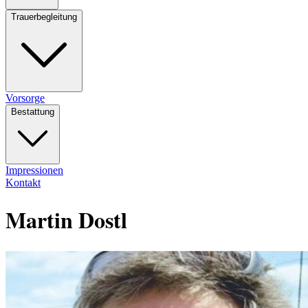
Trauerbegleitung
Vorsorge
Bestattung
Impressionen
Kontakt
Martin Dostl