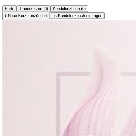
Parte
Trauerkerzen (0)
Kondolenzbuch (0)
🕯️
Neue Kerze anzünden
ins Kondolenzbuch eintragen