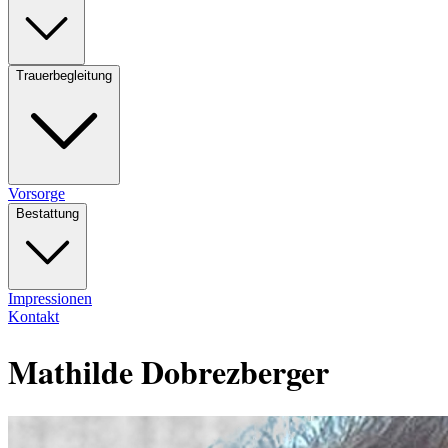
Trauerbegleitung
Vorsorge
Bestattung
Impressionen
Kontakt
Mathilde Dobrezberger