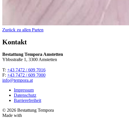
Zurück zu allen Parten
Kontakt
Bestattung Tempora Amstetten
Ybbsstraße 1, 3300 Amstetten
T:
+43 7472 / 609 7016
F:
+43 7472 / 609 7000
info@tempora.at
Impressum
Datenschutz
Barrierefreiheit
© 2026 Bestattung Tempora
Made with