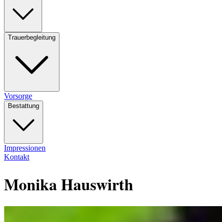
Trauerbegleitung
Vorsorge
Bestattung
Impressionen
Kontakt
Monika Hauswirth