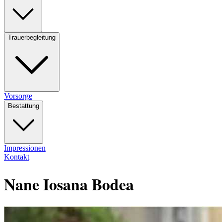
Trauerbegleitung
Vorsorge
Bestattung
Impressionen
Kontakt
Nane Iosana Bodea