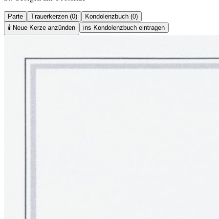
Parte
Trauerkerzen (0)
Kondolenzbuch (0)
🕯️
Neue Kerze anzünden
ins Kondolenzbuch eintragen