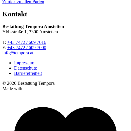
Zurück zu allen Parten
Kontakt
Bestattung Tempora Amstetten
Ybbsstraße 1, 3300 Amstetten
T:
+43 7472 / 609 7016
F:
+43 7472 / 609 7000
info@tempora.at
Impressum
Datenschutz
Barrierefreiheit
© 2026 Bestattung Tempora
Made with