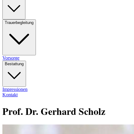
Trauerbegleitung
Vorsorge
Bestattung
Impressionen
Kontakt
Prof. Dr. Gerhard Scholz