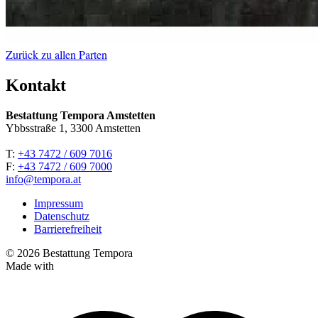
Zurück zu allen Parten
Kontakt
Bestattung Tempora Amstetten
Ybbsstraße 1, 3300 Amstetten
T:
+43 7472 / 609 7016
F:
+43 7472 / 609 7000
info@tempora.at
Impressum
Datenschutz
Barrierefreiheit
© 2026 Bestattung Tempora
Made with