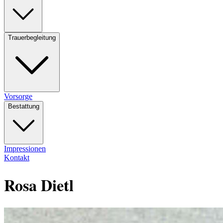
Trauerbegleitung
Vorsorge
Bestattung
Impressionen
Kontakt
Rosa Dietl