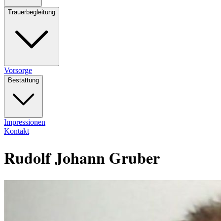
Trauerbegleitung
Vorsorge
Bestattung
Impressionen
Kontakt
Rudolf Johann Gruber