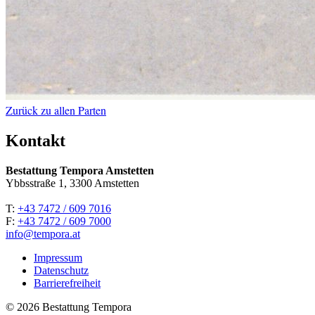
Zurück zu allen Parten
Kontakt
Bestattung Tempora Amstetten
Ybbsstraße 1, 3300 Amstetten
T:
+43 7472 / 609 7016
F:
+43 7472 / 609 7000
info@tempora.at
Impressum
Datenschutz
Barrierefreiheit
© 2026 Bestattung Tempora