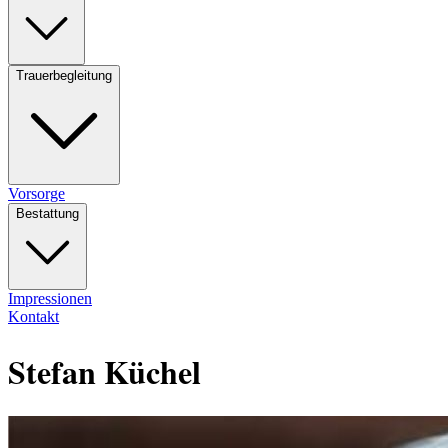
Trauerbegleitung
Vorsorge
Bestattung
Impressionen
Kontakt
Stefan Küchel