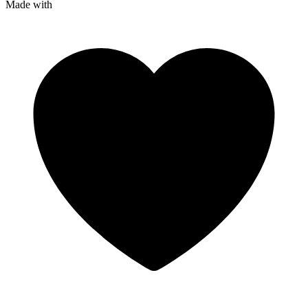
Made with