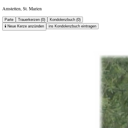
Amstetten, St. Marien
Parte
Trauerkerzen (0)
Kondolenzbuch (0)
🕯️
Neue Kerze anzünden
ins Kondolenzbuch eintragen