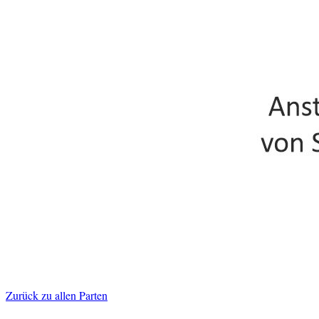
Zurück zu allen Parten