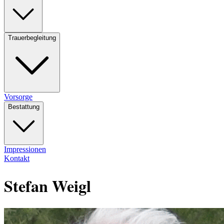
Trauerbegleitung
Vorsorge
Bestattung
Impressionen
Kontakt
Stefan Weigl