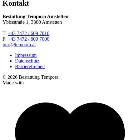
Kontakt
Bestattung Tempora Amstetten
Ybbsstraße 1, 3300 Amstetten
T:
+43 7472 / 609 7016
F:
+43 7472 / 609 7000
info@tempora.at
Impressum
Datenschutz
Barrierefreiheit
© 2026 Bestattung Tempora
Made with