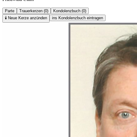
Parte
Trauerkerzen (0)
Kondolenzbuch (0)
🕯️
Neue Kerze anzünden
ins Kondolenzbuch eintragen