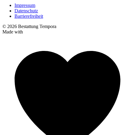
Impressum
Datenschutz
Barrierefreiheit
© 2026 Bestattung Tempora
Made with