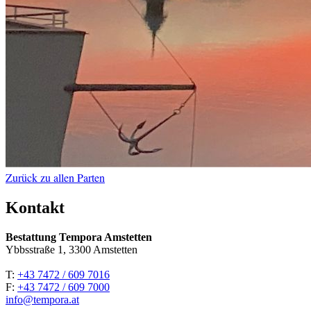
Zurück zu allen Parten
Kontakt
Bestattung Tempora Amstetten
Ybbsstraße 1, 3300 Amstetten
T:
+43 7472 / 609 7016
F:
+43 7472 / 609 7000
info@tempora.at