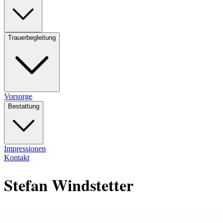
Trauerbegleitung
Vorsorge
Bestattung
Impressionen
Kontakt
Stefan Windstetter