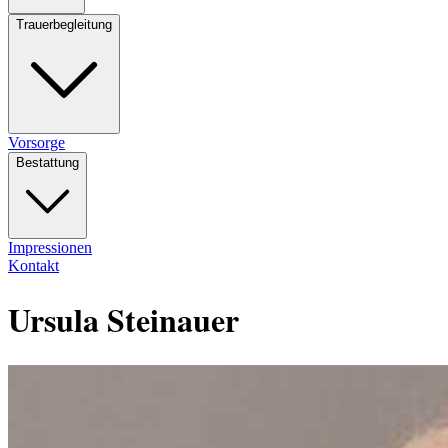
Trauerbegleitung
Vorsorge
Bestattung
Impressionen
Kontakt
Ursula Steinauer