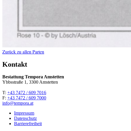
Zurück zu allen Parten
Kontakt
Bestattung Tempora Amstetten
Ybbsstraße 1, 3300 Amstetten
T:
+43 7472 / 609 7016
F:
+43 7472 / 609 7000
info@tempora.at
Impressum
Datenschutz
Barrierefreiheit