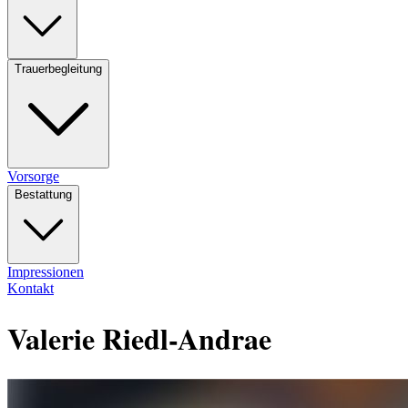
Trauerbegleitung
Vorsorge
Bestattung
Impressionen
Kontakt
Valerie Riedl-Andrae