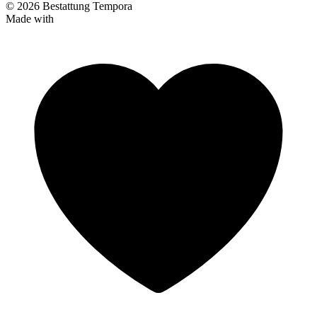
© 2026 Bestattung Tempora
Made with