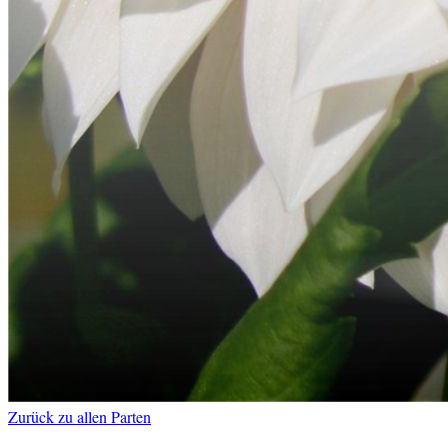
Zurück zu allen Parten