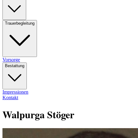
Trauerbegleitung
Vorsorge
Bestattung
Impressionen
Kontakt
Walpurga Stöger