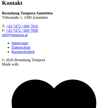
Kontakt
Bestattung Tempora Amstetten
Ybbsstraße 1, 3300 Amstetten
T:
+43 7472 / 609 7016
F:
+43 7472 / 609 7000
info@tempora.at
Impressum
Datenschutz
Barrierefreiheit
© 2026 Bestattung Tempora
Made with