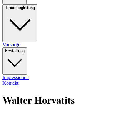
Trauerbegleitung
Vorsorge
Bestattung
Impressionen
Kontakt
Walter Horvatits