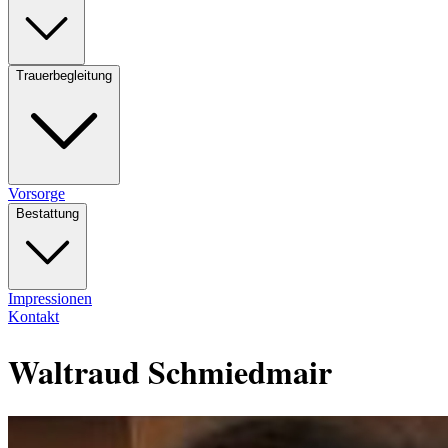
Trauerbegleitung
Vorsorge
Bestattung
Impressionen
Kontakt
Waltraud Schmiedmair