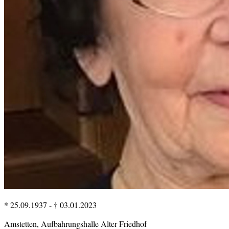
* 25.09.1937
-
† 03.01.2023
Amstetten, Aufbahrungshalle Alter Friedhof