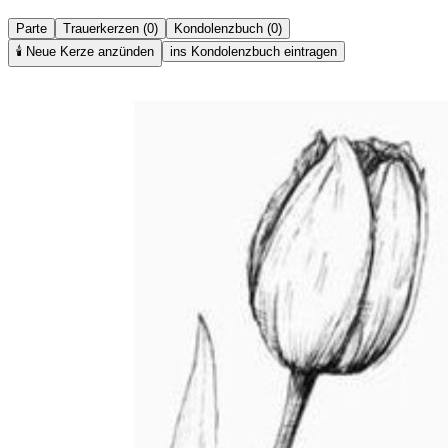
Parte
Trauerkerzen (0)
Kondolenzbuch (0)
🕯️
Neue Kerze anzünden
ins Kondolenzbuch eintragen