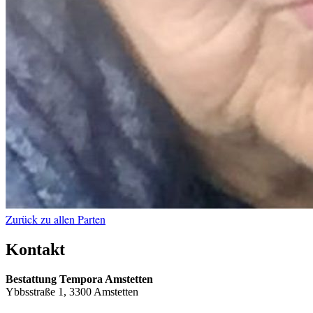
Zurück zu allen Parten
Kontakt
Bestattung Tempora Amstetten
Ybbsstraße 1, 3300 Amstetten